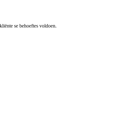
kliënte se behoeftes voldoen.