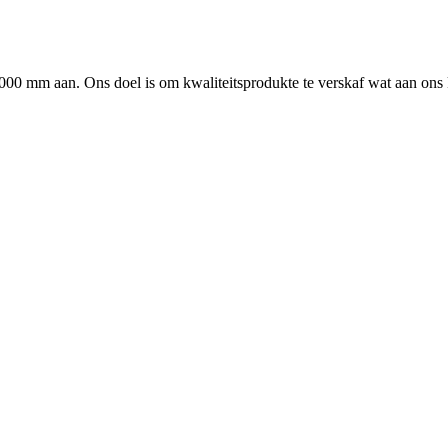
 3000 mm aan. Ons doel is om kwaliteitsprodukte te verskaf wat aan ons 