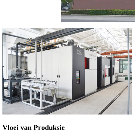
Vloei van Produksie