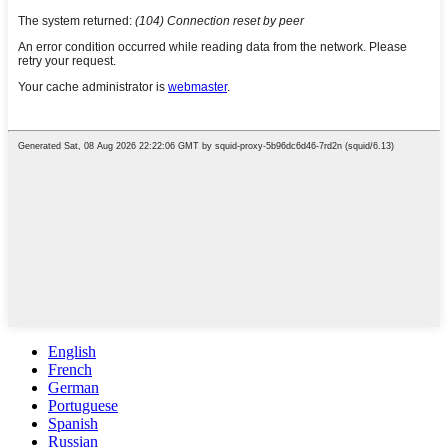
English
French
German
Portuguese
Spanish
Russian