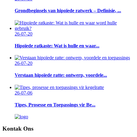
Grondbeginsels van hipoïede ratwerk – Definisie, ...
26-07-20
Hipoïede ratkaste: Wat is hulle en waar...
26-07-20
Verstaan ​​hipoïede ratte: ontwerp, voordele...
26-07-06
Tipes, Prosesse en Toepassings vir Be...
Kontak Ons