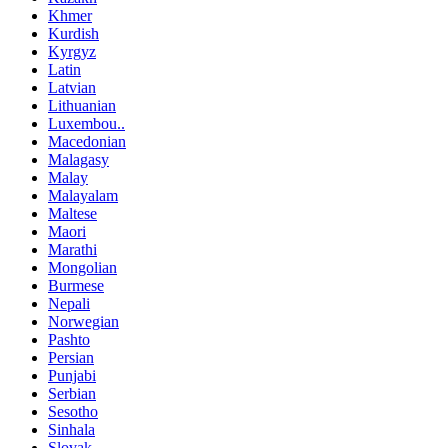
Khmer
Kurdish
Kyrgyz
Latin
Latvian
Lithuanian
Luxembou..
Macedonian
Malagasy
Malay
Malayalam
Maltese
Maori
Marathi
Mongolian
Burmese
Nepali
Norwegian
Pashto
Persian
Punjabi
Serbian
Sesotho
Sinhala
Slovak