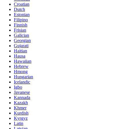
Croatian
Dutch
Estonian
Filipino
Finnish
Frisian
Galician
Georgian
Gujarati
Haitian
Hausa
Hawaiian
Hebrew
Hmong
Hungarian
Icelandic
Igbo
Javanese
Kannada
Kazakh
Khmer
Kurdish
Kyrgyz
Latin
Latvian