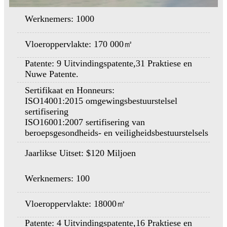
Werknemers: 1000
Vloeroppervlakte: 170 000㎡
Patente: 9 Uitvindingspatente,
31 Praktiese en
Nuwe Patente.
Sertifikaat en Honneurs:
ISO14001:2015 omgewingsbestuurstelsel
sertifisering
ISO16001:2007 sertifisering van
beroepsgesondheids- en veiligheidsbestuurstelsels
Jaarlikse Uitset: $120 Miljoen
Werknemers: 100
Vloeroppervlakte: 18000㎡
Patente: 4 Uitvindingspatente,
16 Praktiese en