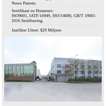
Nuwe Patente.
Sertifikaat en Honneurs:
ISO9001, IATF/16949, ISO/14000, GB/T 19001-
2016 Sertifisering.
Jaarlikse Uitset: $29 Miljoen