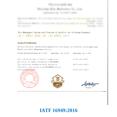
IATF 16949:2016