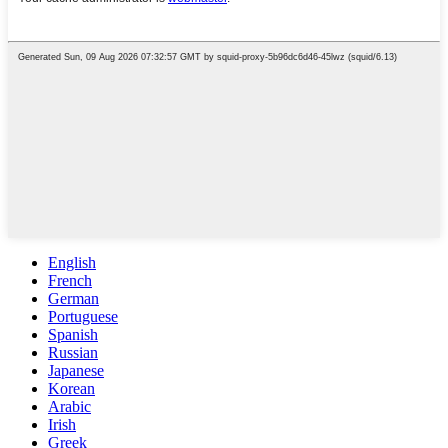
English
French
German
Portuguese
Spanish
Russian
Japanese
Korean
Arabic
Irish
Greek