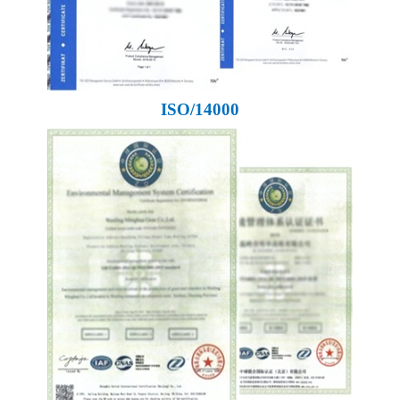
ISO/14000