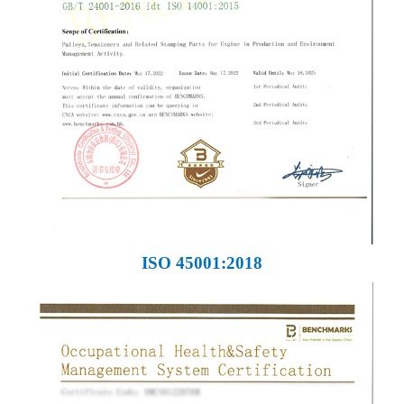
ISO 45001:2018