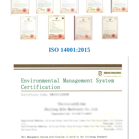
ISO 14001:2015