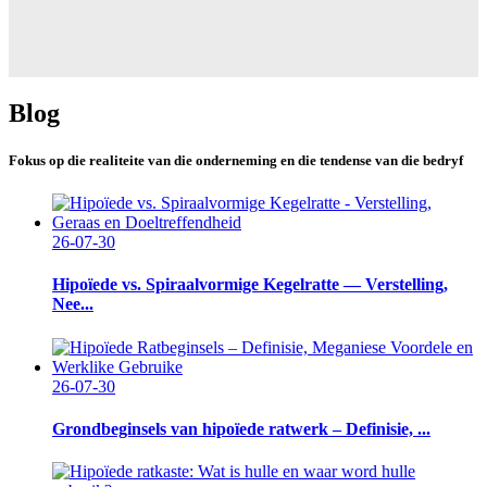
Blog
Fokus op die realiteite van die onderneming en die tendense van die bedryf
26-07-30
Hipoïede vs. Spiraalvormige Kegelratte — Verstelling,
Nee...
26-07-30
Grondbeginsels van hipoïede ratwerk – Definisie, ...