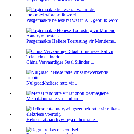
Pasgemaakte heliese rat wat in A... gebruik word
Pasgemaakte Heliese Toerusting vir Maritieme...
China Vervaardiger Staal Silinder ...
Nulgraad-heliese ratte vir...
Metaal-tandratte vir landbou...
Heliese rat-aandrywingseenheidratte...