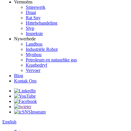
Vermoëns
Smeewerk
Draai
Rat Sny
Hittebehandeling
Slyp
Inspeksie
Nywerhede
Landbou
Industriële Robot
Mynbou
Petroleum en natuurlike gas
Kragbedryf
Vervoer
Blog
Kontak Ons
English