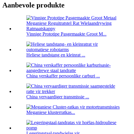
Aanbevole produkte
Vinnige Prototipe Pasgemaakte Groot M...
Heliese tandstang en kleinrat ...
China verskaffer persoonlike carburi ...
China vervaardiger transmissie ...
Meganiese klusterratkas...
Legeringstaal-tandwielas vir ...