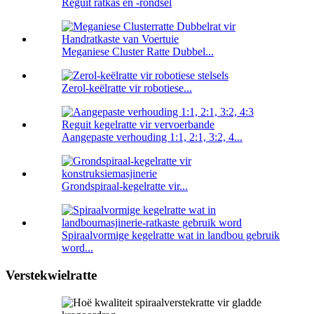
Reguit ratkas en -rondsel
Meganiese Cluster Ratte Dubbel...
Zerol-keëlratte vir robotiese...
Aangepaste verhouding 1:1, 2:1, 3:2, 4...
Grondspiraal-kegelratte vir...
Spiraalvormige kegelratte wat in landbou gebruik
word...
Verstekwielratte