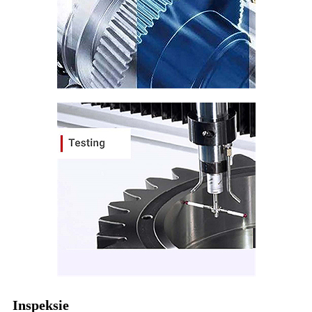
Inspeksie