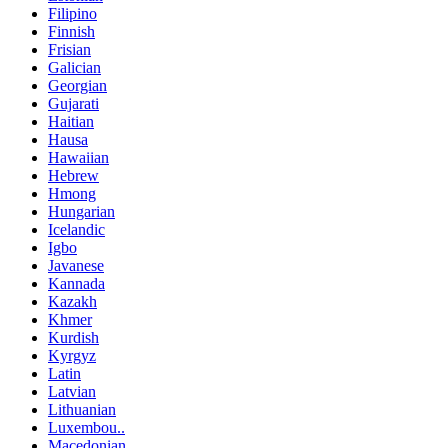
Filipino
Finnish
Frisian
Galician
Georgian
Gujarati
Haitian
Hausa
Hawaiian
Hebrew
Hmong
Hungarian
Icelandic
Igbo
Javanese
Kannada
Kazakh
Khmer
Kurdish
Kyrgyz
Latin
Latvian
Lithuanian
Luxembou..
Macedonian