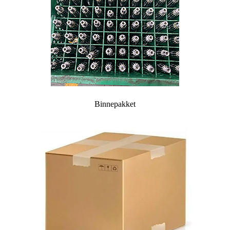
Binnepakket