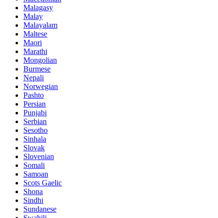
Malagasy
Malay
Malayalam
Maltese
Maori
Marathi
Mongolian
Burmese
Nepali
Norwegian
Pashto
Persian
Punjabi
Serbian
Sesotho
Sinhala
Slovak
Slovenian
Somali
Samoan
Scots Gaelic
Shona
Sindhi
Sundanese
Swahili