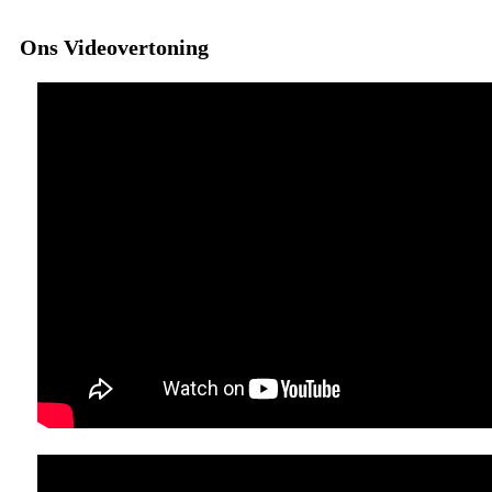
Ons Videovertoning