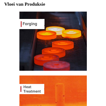
Vloei van Produksie