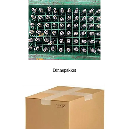
Binnepakket