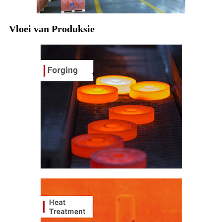
Vloei van Produksie