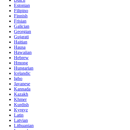
Dutch
Estonian
Filipino
Finnish
Frisian
Galician
Georgian
Gujarati
Haitian
Hausa
Hawaiian
Hebrew
Hmong
Hungarian
Icelandic
Igbo
Javanese
Kannada
Kazakh
Khmer
Kurdish
Kyrgyz
Latin
Latvian
Lithuanian