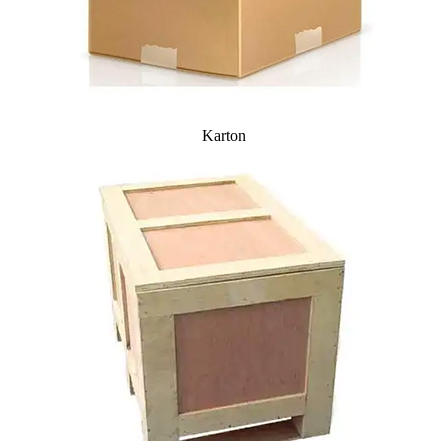
Karton