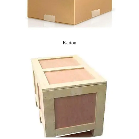
Karton