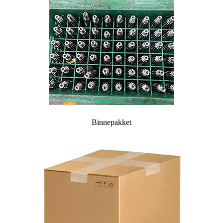
Binnepakket