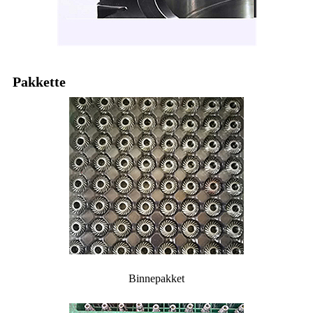
Pakkette
Binnepakket