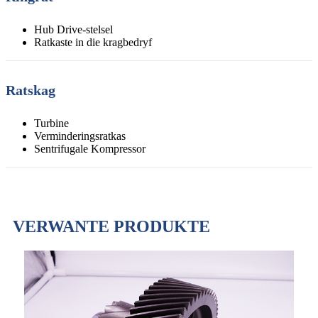
Hub Drive-stelsel
Ratkaste in die kragbedryf
Ratskag
Turbine
Verminderingsratkas
Sentrifugale Kompressor
VERWANTE PRODUKTE