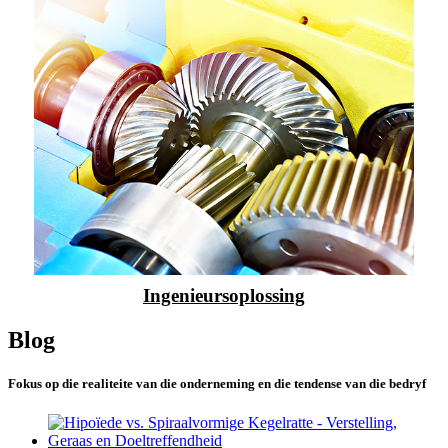
Ingenieursoplossing
Blog
Fokus op die realiteite van die onderneming en die tendense van die bedryf