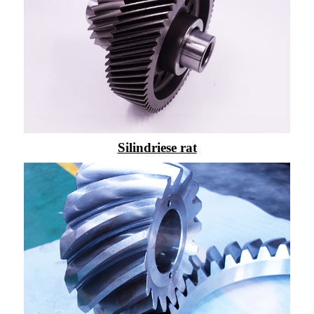
Silindriese rat